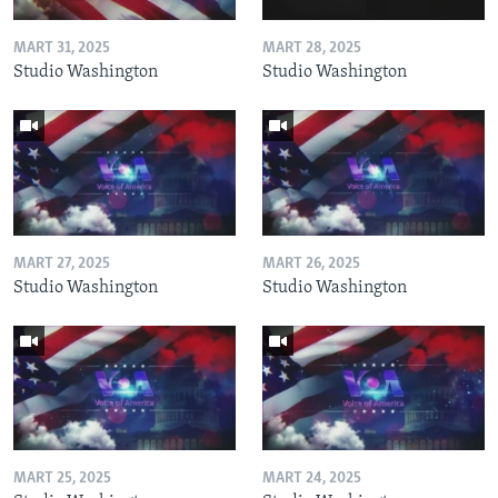
MART 31, 2025
MART 28, 2025
Studio Washington
Studio Washington
MART 27, 2025
MART 26, 2025
Studio Washington
Studio Washington
MART 25, 2025
MART 24, 2025