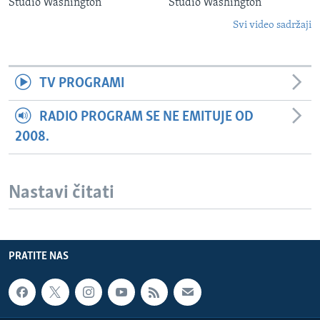
Studio Washington
Studio Washington
Svi video sadržaji
TV PROGRAMI
RADIO PROGRAM SE NE EMITUJE OD
2008.
Nastavi čitati
PRATITE NAS