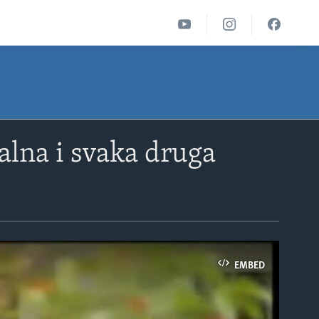
alna i svaka druga
EMBED