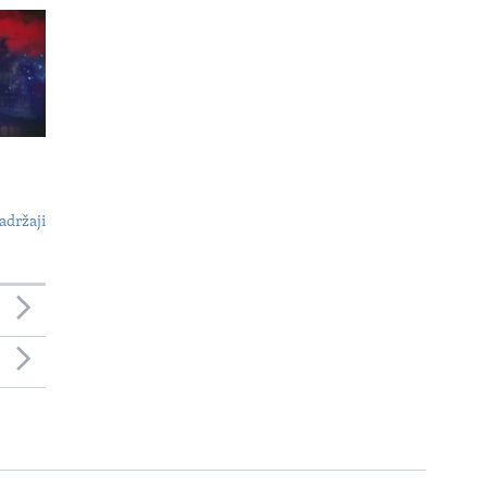
adržaji