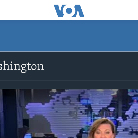
shington