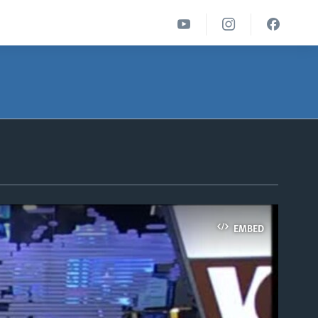
EMBED