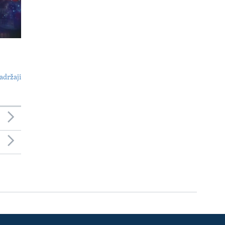
adržaji