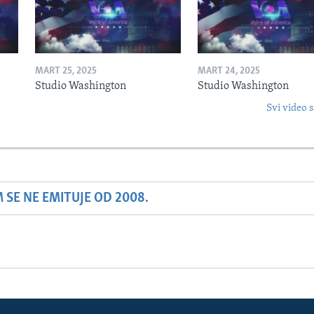
MART 25, 2025
MART 24, 2025
Studio Washington
Studio Washington
Svi video s
SE NE EMITUJE OD 2008.