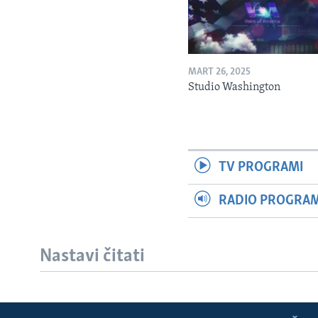
MART 26, 2025
Studio Washington
TV PROGRAMI
RADIO PROGRAM 
Nastavi čitati