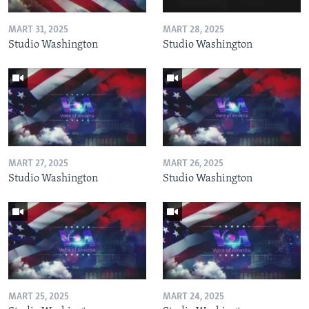
MART 31, 2025
MART 28, 2025
Studio Washington
Studio Washington
MART 27, 2025
MART 26, 2025
Studio Washington
Studio Washington
MART 25, 2025
MART 24, 2025