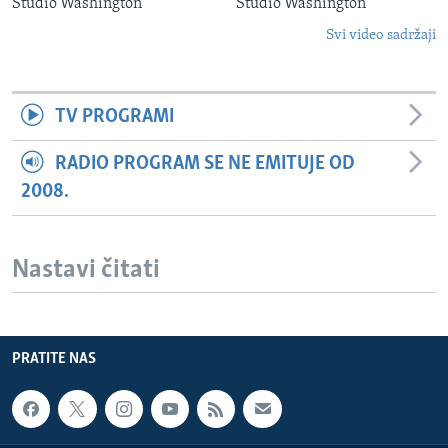
Studio Washington
Studio Washington
Svi video sadržaji
TV PROGRAMI
RADIO PROGRAM SE NE EMITUJE OD
2008.
Nastavi čitati
PRATITE NAS