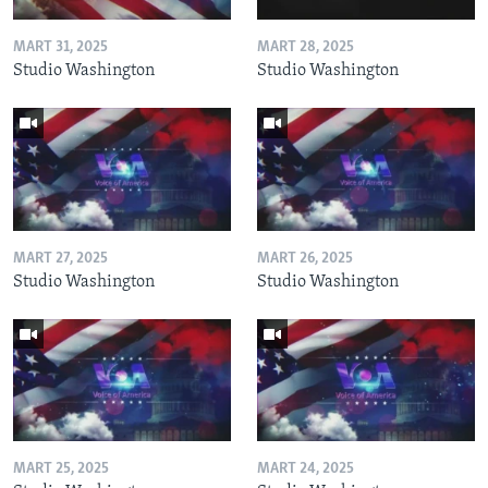
MART 31, 2025
MART 28, 2025
Studio Washington
Studio Washington
MART 27, 2025
MART 26, 2025
Studio Washington
Studio Washington
MART 25, 2025
MART 24, 2025