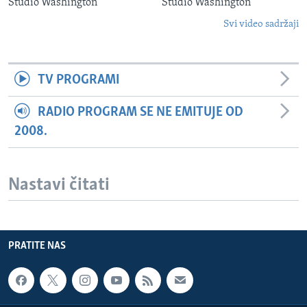
Studio Washington
Studio Washington
Svi video sadržaji
TV PROGRAMI
RADIO PROGRAM SE NE EMITUJE OD
2008.
Nastavi čitati
PRATITE NAS