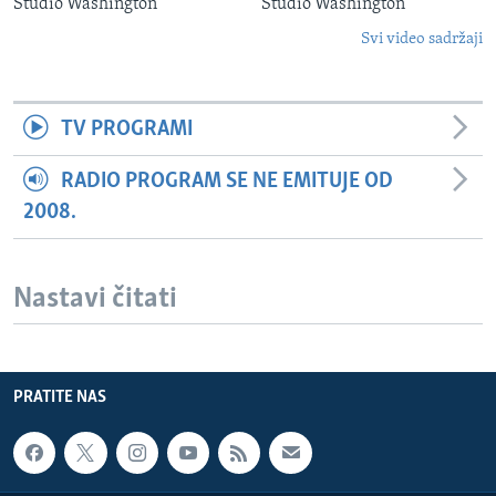
Studio Washington
Studio Washington
Svi video sadržaji
TV PROGRAMI
RADIO PROGRAM SE NE EMITUJE OD
2008.
Nastavi čitati
PRATITE NAS