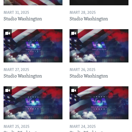
MART 31, 2025
MART 28, 2025
Studio Washington
Studio Washington
MART 27, 2025
MART 26, 2025
Studio Washington
Studio Washington
MART 25, 2025
MART 24, 2025