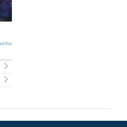
adržaji