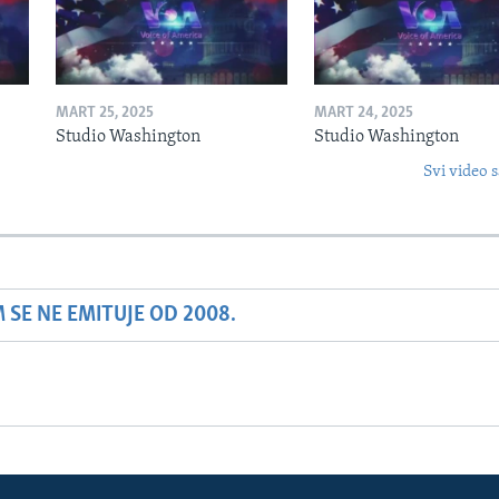
MART 25, 2025
MART 24, 2025
Studio Washington
Studio Washington
Svi video s
SE NE EMITUJE OD 2008.