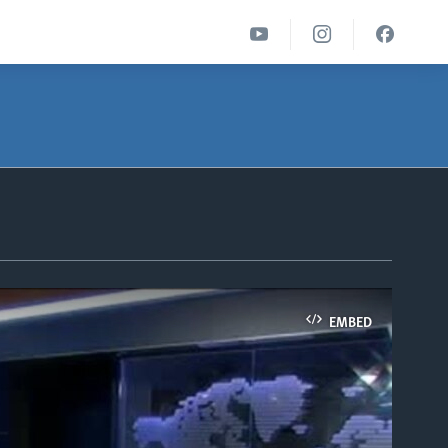
EMBED