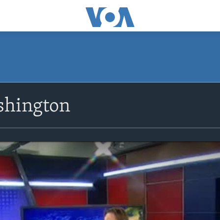
shington