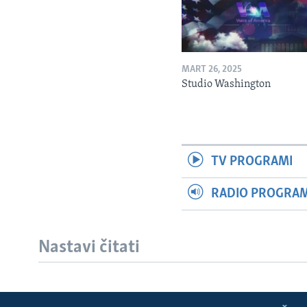
MART 26, 2025
Studio Washington
TV PROGRAMI
RADIO PROGRAM 
Nastavi čitati