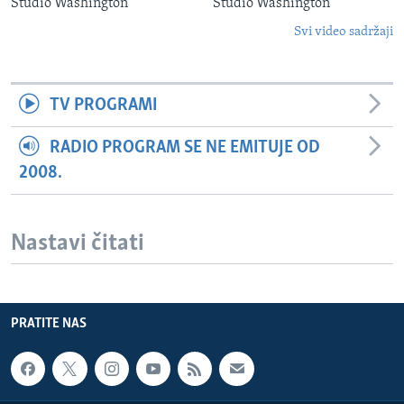
Studio Washington
Studio Washington
Svi video sadržaji
TV PROGRAMI
RADIO PROGRAM SE NE EMITUJE OD
2008.
Nastavi čitati
PRATITE NAS