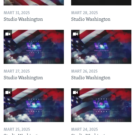
MART 31, 2025
MART 28, 2025
Studio Washington
Studio Washington
MART 27, 2025
MART 26, 2025
Studio Washington
Studio Washington
MART 25, 2025
MART 24, 2025