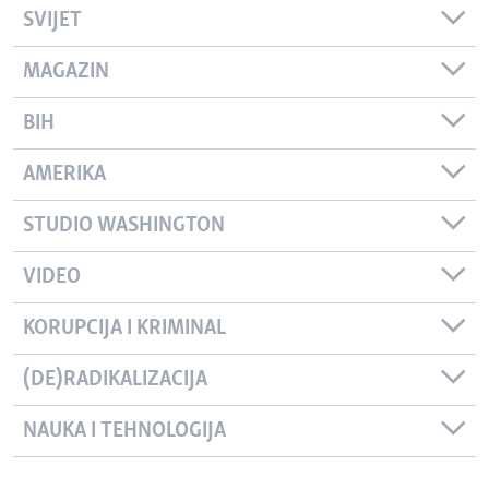
SVIJET
MAGAZIN
BIH
AMERIKA
STUDIO WASHINGTON
VIDEO
KORUPCIJA I KRIMINAL
(DE)RADIKALIZACIJA
NAUKA I TEHNOLOGIJA