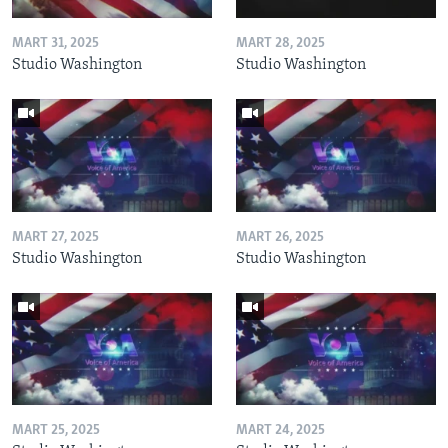
MART 31, 2025
MART 28, 2025
Studio Washington
Studio Washington
MART 27, 2025
MART 26, 2025
Studio Washington
Studio Washington
MART 25, 2025
MART 24, 2025