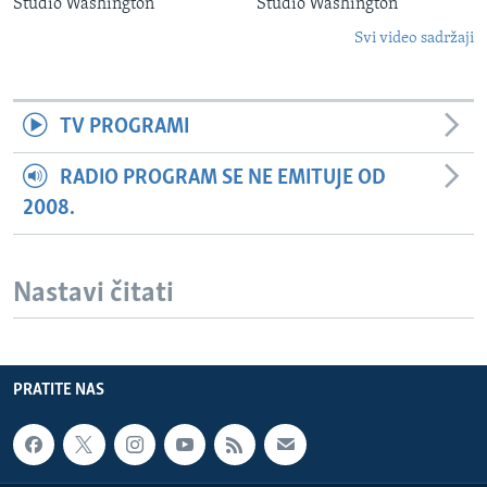
Studio Washington
Studio Washington
Svi video sadržaji
TV PROGRAMI
RADIO PROGRAM SE NE EMITUJE OD
2008.
Nastavi čitati
PRATITE NAS