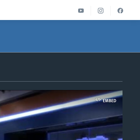
EMBED