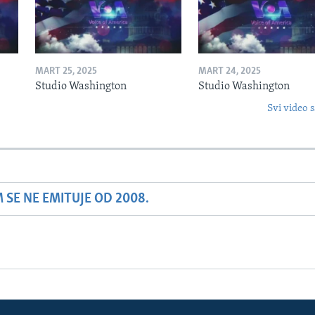
MART 25, 2025
MART 24, 2025
Studio Washington
Studio Washington
Svi video s
SE NE EMITUJE OD 2008.