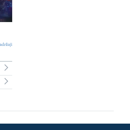
adržaji