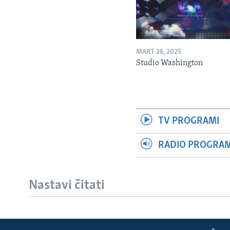
MART 26, 2025
Studio Washington
TV PROGRAMI
RADIO PROGRAM 
Nastavi čitati