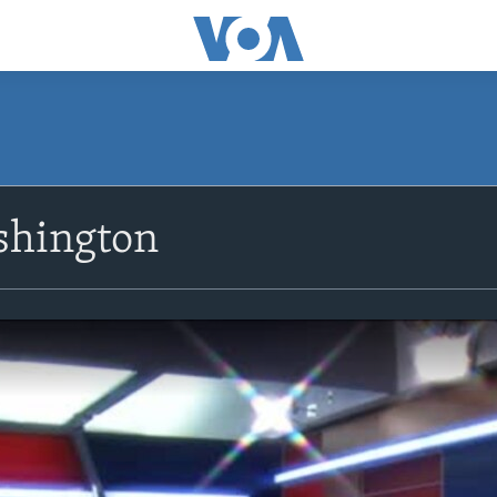
shington