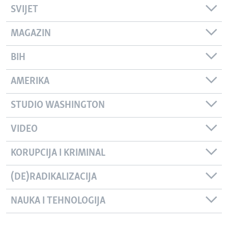
SVIJET
MAGAZIN
BIH
AMERIKA
STUDIO WASHINGTON
VIDEO
KORUPCIJA I KRIMINAL
(DE)RADIKALIZACIJA
NAUKA I TEHNOLOGIJA