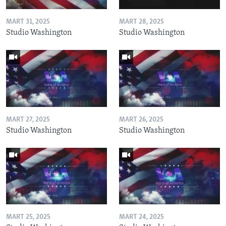
MART 31, 2025
MART 28, 2025
Studio Washington
Studio Washington
MART 27, 2025
MART 26, 2025
Studio Washington
Studio Washington
MART 25, 2025
MART 24, 2025