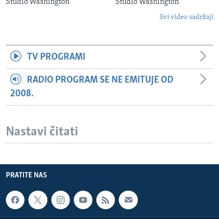
Studio Washington
Studio Washington
Svi video sadržaji
TV PROGRAMI
RADIO PROGRAM SE NE EMITUJE OD
2008.
Nastavi čitati
PRATITE NAS