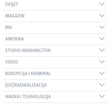
SVIJET
MAGAZIN
BIH
AMERIKA
STUDIO WASHINGTON
VIDEO
KORUPCIJA I KRIMINAL
(DE)RADIKALIZACIJA
NAUKA I TEHNOLOGIJA