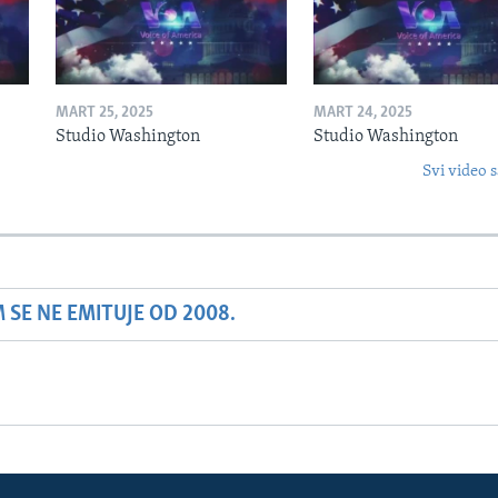
MART 25, 2025
MART 24, 2025
Studio Washington
Studio Washington
Svi video s
SE NE EMITUJE OD 2008.