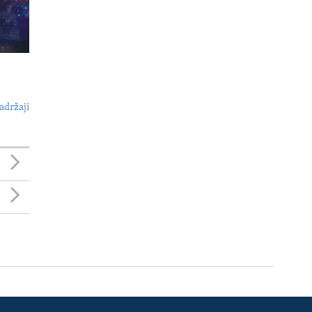
adržaji