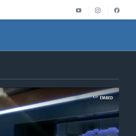
EMBED