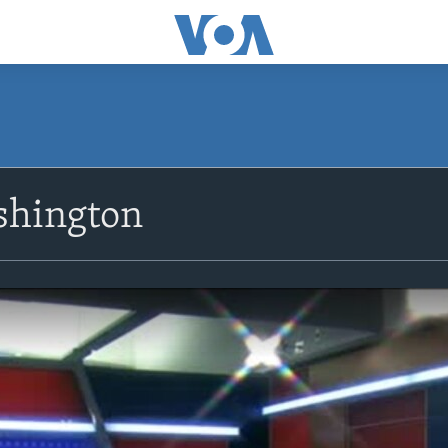
shington