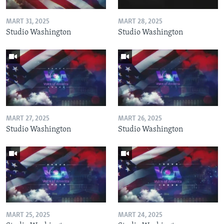
MART 31, 2025
MART 28, 2025
Studio Washington
Studio Washington
MART 27, 2025
MART 26, 2025
Studio Washington
Studio Washington
MART 25, 2025
MART 24, 2025