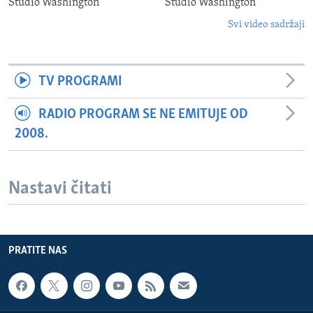
Studio Washington
Studio Washington
Svi video sadržaji
TV PROGRAMI
RADIO PROGRAM SE NE EMITUJE OD
2008.
Nastavi čitati
PRATITE NAS