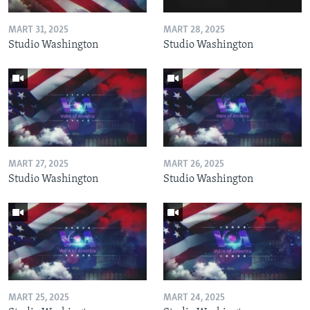
MART 31, 2025
MART 28, 2025
Studio Washington
Studio Washington
MART 27, 2025
MART 26, 2025
Studio Washington
Studio Washington
MART 25, 2025
MART 24, 2025