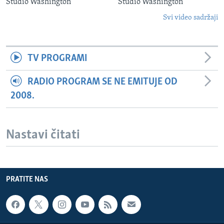
Studio Washington
Studio Washington
Svi video sadržaji
TV PROGRAMI
RADIO PROGRAM SE NE EMITUJE OD
2008.
Nastavi čitati
PRATITE NAS