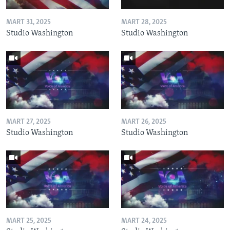
MART 31, 2025
MART 28, 2025
Studio Washington
Studio Washington
MART 27, 2025
MART 26, 2025
Studio Washington
Studio Washington
MART 25, 2025
MART 24, 2025