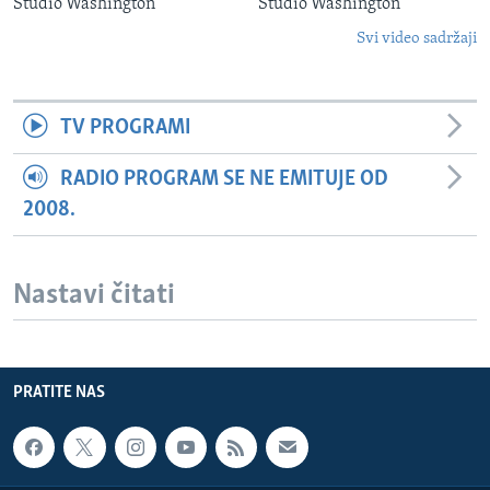
Studio Washington
Studio Washington
Svi video sadržaji
TV PROGRAMI
RADIO PROGRAM SE NE EMITUJE OD
2008.
Nastavi čitati
PRATITE NAS