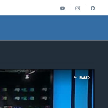
EMBED