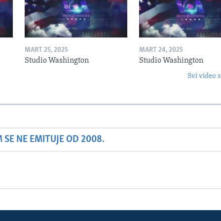
MART 25, 2025
MART 24, 2025
Studio Washington
Studio Washington
Svi video s
SE NE EMITUJE OD 2008.