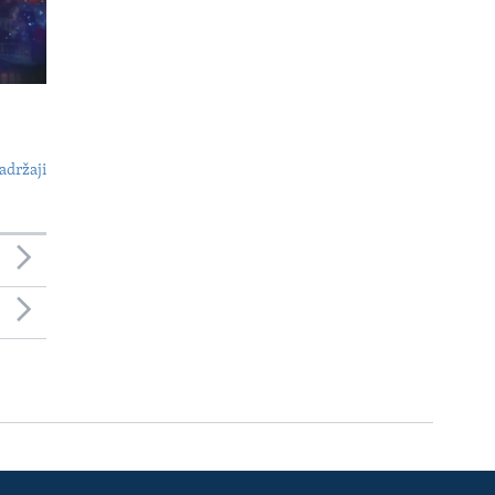
adržaji