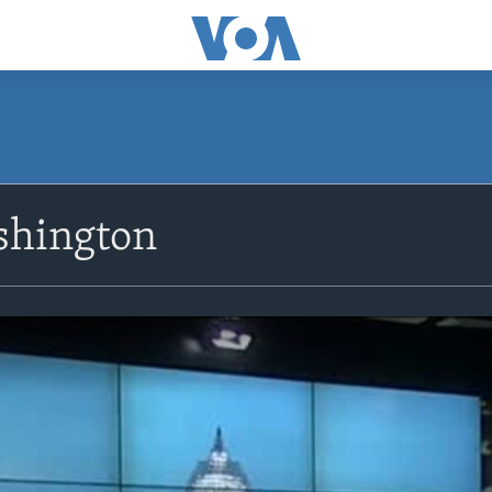
shington