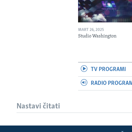
MART 26, 2025
Studio Washington
TV PROGRAMI
RADIO PROGRAM 
Nastavi čitati