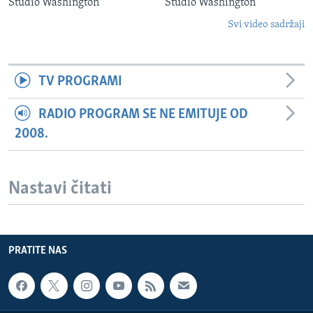
Studio Washington
Studio Washington
Svi video sadržaji
TV PROGRAMI
RADIO PROGRAM SE NE EMITUJE OD
2008.
Nastavi čitati
PRATITE NAS