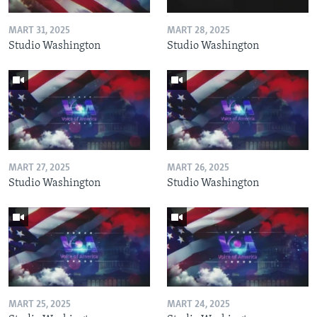
MART 31, 2025
MART 28, 2025
Studio Washington
Studio Washington
MART 27, 2025
MART 26, 2025
Studio Washington
Studio Washington
MART 25, 2025
MART 24, 2025