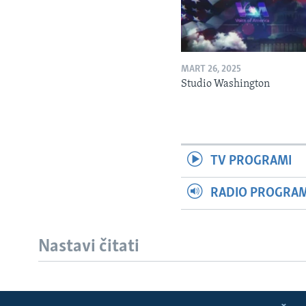
MART 26, 2025
Studio Washington
TV PROGRAMI
RADIO PROGRAM 
Nastavi čitati