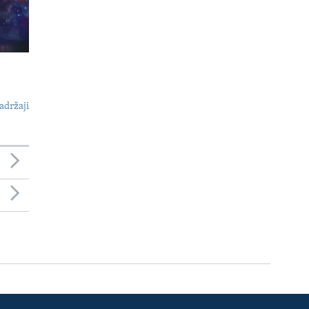
adržaji