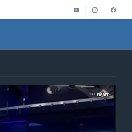
EMBED