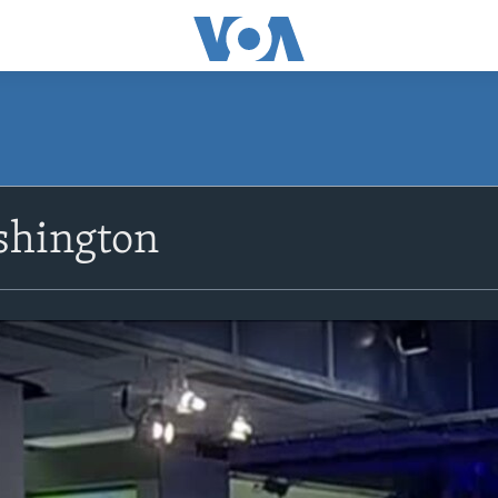
shington