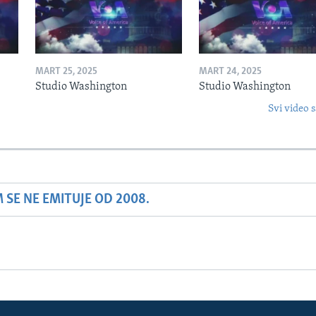
MART 25, 2025
MART 24, 2025
Studio Washington
Studio Washington
Svi video s
SE NE EMITUJE OD 2008.