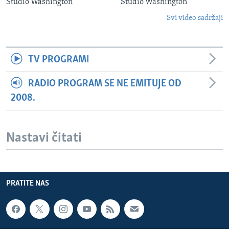
Studio Washington
Studio Washington
Svi video sadržaji
TV PROGRAMI
RADIO PROGRAM SE NE EMITUJE OD
2008.
Nastavi čitati
PRATITE NAS