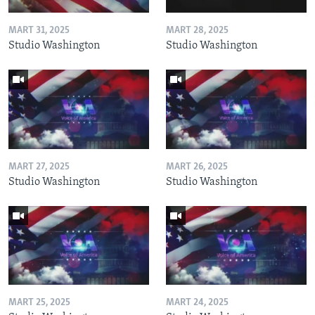
MART 31, 2025
MART 28, 2025
Studio Washington
Studio Washington
MART 27, 2025
MART 26, 2025
Studio Washington
Studio Washington
MART 25, 2025
MART 24, 2025