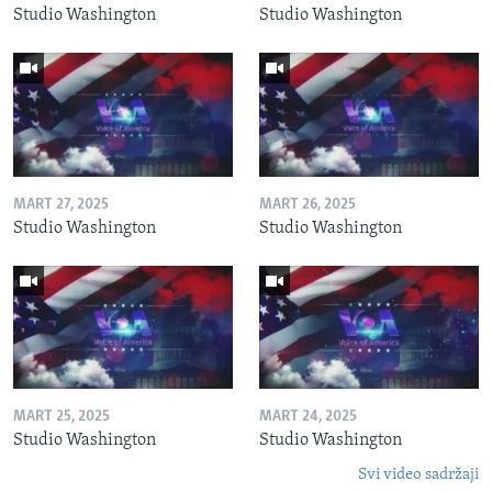
Studio Washington
Studio Washington
MART 27, 2025
MART 26, 2025
Studio Washington
Studio Washington
MART 25, 2025
MART 24, 2025
Studio Washington
Studio Washington
Svi video sadržaji