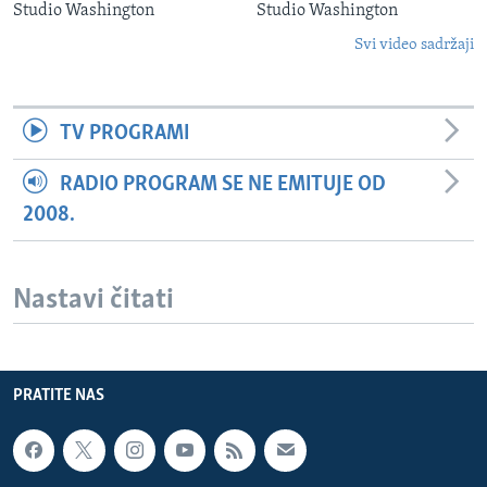
Studio Washington
Studio Washington
Svi video sadržaji
TV PROGRAMI
RADIO PROGRAM SE NE EMITUJE OD
2008.
Nastavi čitati
PRATITE NAS