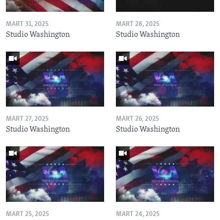
MART 31, 2025
MART 28, 2025
Studio Washington
Studio Washington
MART 27, 2025
MART 26, 2025
Studio Washington
Studio Washington
MART 25, 2025
MART 24, 2025