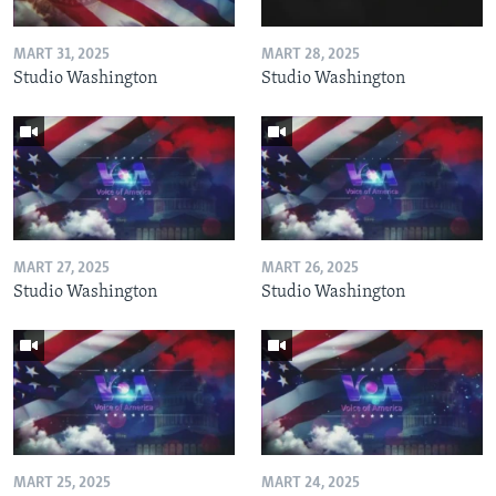
MART 31, 2025
MART 28, 2025
Studio Washington
Studio Washington
MART 27, 2025
MART 26, 2025
Studio Washington
Studio Washington
MART 25, 2025
MART 24, 2025