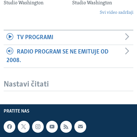
Studio Washington
Studio Washington
Svi video sadržaji
TV PROGRAMI
RADIO PROGRAM SE NE EMITUJE OD
2008.
Nastavi čitati
PRATITE NAS