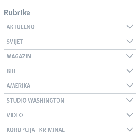
Rubrike
AKTUELNO
SVIJET
MAGAZIN
BIH
AMERIKA
STUDIO WASHINGTON
VIDEO
KORUPCIJA I KRIMINAL