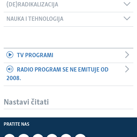
(DE)RADIKALIZACIJA
NAUKA I TEHNOLOGIJA
TV PROGRAMI
RADIO PROGRAM SE NE EMITUJE OD
2008.
Nastavi čitati
PRATITE NAS