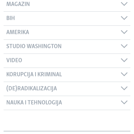
MAGAZIN
BIH
AMERIKA
STUDIO WASHINGTON
VIDEO
KORUPCIJA I KRIMINAL
(DE)RADIKALIZACIJA
NAUKA I TEHNOLOGIJA