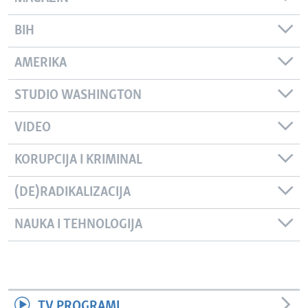
BIH
AMERIKA
STUDIO WASHINGTON
VIDEO
KORUPCIJA I KRIMINAL
(DE)RADIKALIZACIJA
NAUKA I TEHNOLOGIJA
TV PROGRAMI