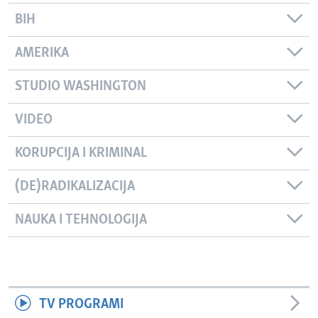
BIH
AMERIKA
STUDIO WASHINGTON
VIDEO
KORUPCIJA I KRIMINAL
(DE)RADIKALIZACIJA
NAUKA I TEHNOLOGIJA
TV PROGRAMI