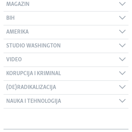
MAGAZIN
BIH
AMERIKA
STUDIO WASHINGTON
VIDEO
KORUPCIJA I KRIMINAL
(DE)RADIKALIZACIJA
NAUKA I TEHNOLOGIJA