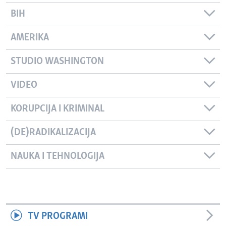
BIH
AMERIKA
STUDIO WASHINGTON
VIDEO
KORUPCIJA I KRIMINAL
(DE)RADIKALIZACIJA
NAUKA I TEHNOLOGIJA
TV PROGRAMI