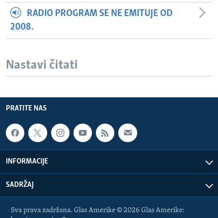
RADIO PROGRAM SE NE EMITUJE OD
2008.
Nastavi čitati
PRATITE NAS
INFORMACIJE
SADRŽAJ
Sva prava zadržana. Glas Amerike © 2026 Glas Amerike: