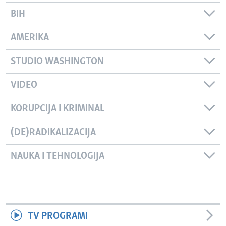
BIH
AMERIKA
STUDIO WASHINGTON
VIDEO
KORUPCIJA I KRIMINAL
(DE)RADIKALIZACIJA
NAUKA I TEHNOLOGIJA
TV PROGRAMI