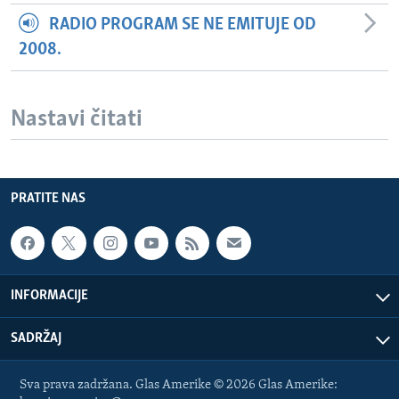
RADIO PROGRAM SE NE EMITUJE OD
2008.
Nastavi čitati
PRATITE NAS
INFORMACIJE
SADRŽAJ
Sva prava zadržana. Glas Amerike © 2026 Glas Amerike: