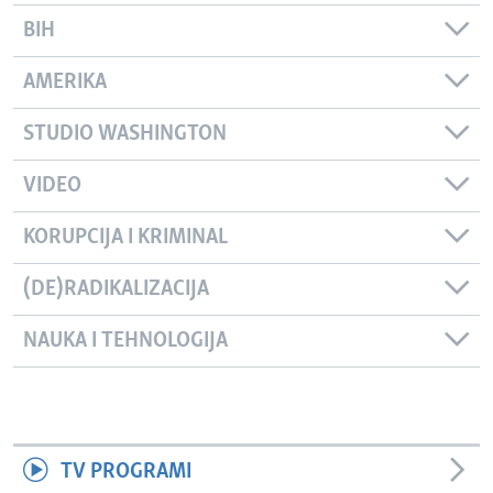
BIH
AMERIKA
STUDIO WASHINGTON
VIDEO
KORUPCIJA I KRIMINAL
(DE)RADIKALIZACIJA
NAUKA I TEHNOLOGIJA
TV PROGRAMI