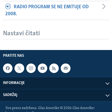
RADIO PROGRAM SE NE EMITUJE OD
2008.
Nastavi čitati
PRATITE NAS
INFORMACIJE
SADRŽAJ
Sva prava zadržana. Glas Amerike © 2026 Glas Amerike: