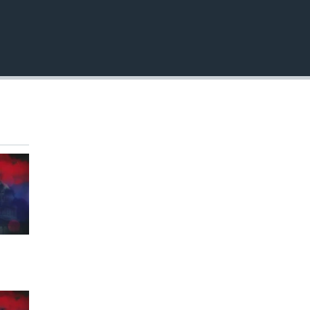
EMBED