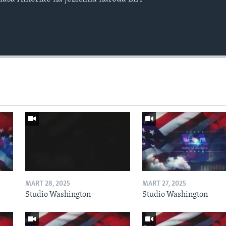
MART 28, 2025
MART 27, 2025
Studio Washington
Studio Washington