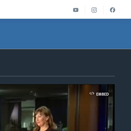
EMBED