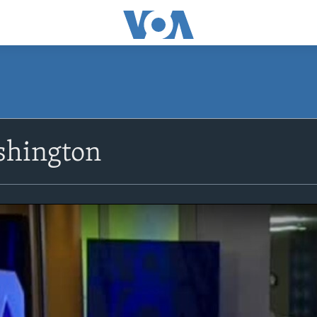
shington