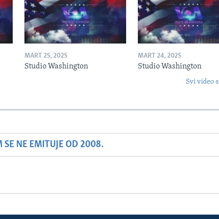
MART 25, 2025
MART 24, 2025
Studio Washington
Studio Washington
Svi video s
SE NE EMITUJE OD 2008.