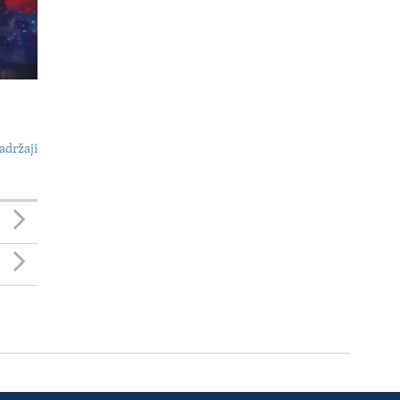
adržaji