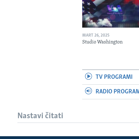
MART 26, 2025
Studio Washington
TV PROGRAMI
RADIO PROGRAM 
Nastavi čitati