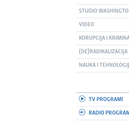
STUDIO WASHINGT
VIDEO
KORUPCIJA I KRIMIN
(DE)RADIKALIZACIJA
NAUKA I TEHNOLOGI
TV PROGRAMI
RADIO PROGRAM 