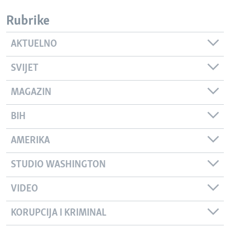
Rubrike
AKTUELNO
SVIJET
MAGAZIN
BIH
AMERIKA
STUDIO WASHINGTON
VIDEO
KORUPCIJA I KRIMINAL