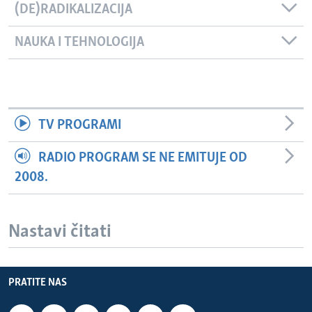
(DE)RADIKALIZACIJA
NAUKA I TEHNOLOGIJA
TV PROGRAMI
RADIO PROGRAM SE NE EMITUJE OD
2008.
Nastavi čitati
PRATITE NAS