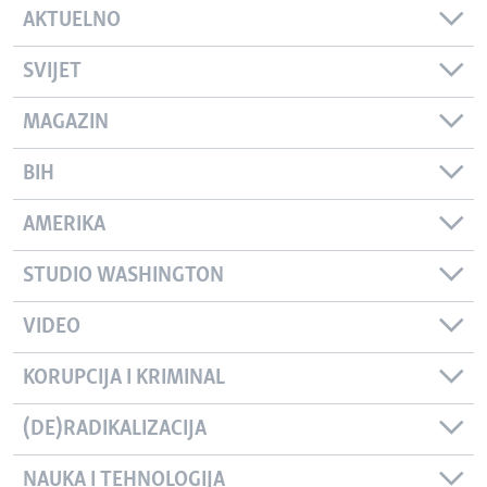
AKTUELNO
SVIJET
MAGAZIN
BIH
AMERIKA
STUDIO WASHINGTON
VIDEO
KORUPCIJA I KRIMINAL
(DE)RADIKALIZACIJA
NAUKA I TEHNOLOGIJA