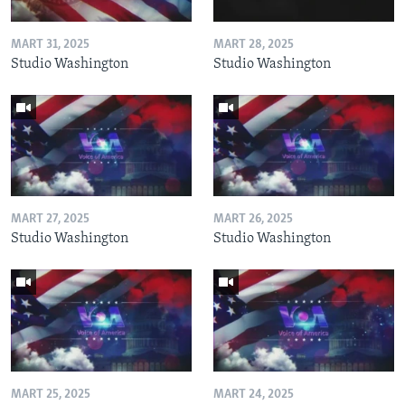
MART 31, 2025
MART 28, 2025
Studio Washington
Studio Washington
MART 27, 2025
MART 26, 2025
Studio Washington
Studio Washington
MART 25, 2025
MART 24, 2025