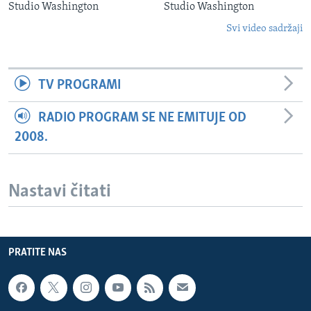
Studio Washington
Studio Washington
Svi video sadržaji
TV PROGRAMI
RADIO PROGRAM SE NE EMITUJE OD
2008.
Nastavi čitati
PRATITE NAS