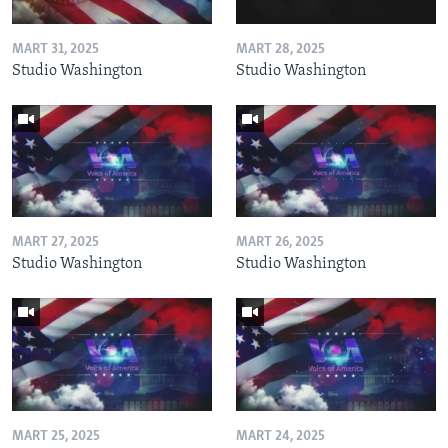
MART 31, 2025
MART 28, 2025
Studio Washington
Studio Washington
MART 27, 2025
MART 26, 2025
Studio Washington
Studio Washington
MART 25, 2025
MART 24, 2025