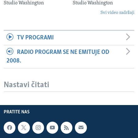
Studio Washington
Studio Washington
Svi video sadržaji
TV PROGRAMI
RADIO PROGRAM SE NE EMITUJE OD
2008.
Nastavi čitati
PRATITE NAS