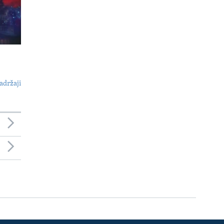
adržaji