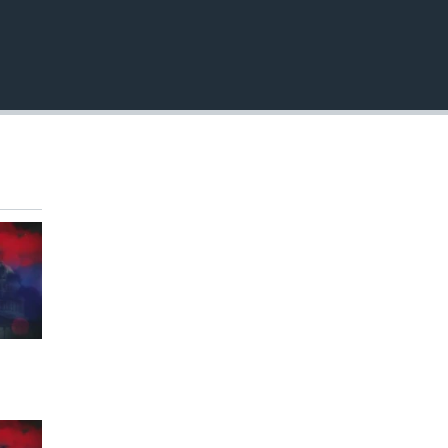
EMBED