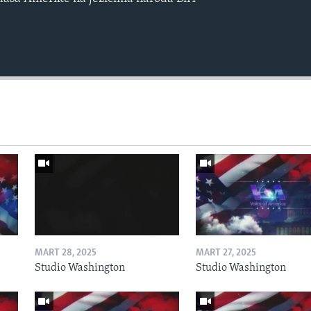
MART 28, 2025
MART 27, 2025
Studio Washington
Studio Washington