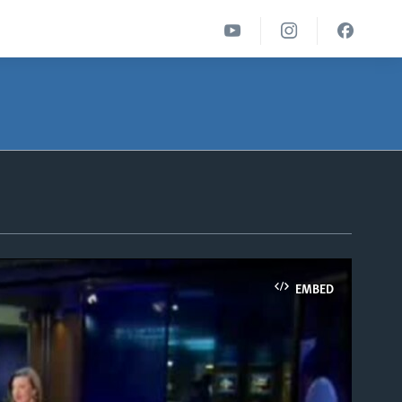
EMBED