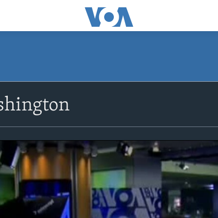
shington