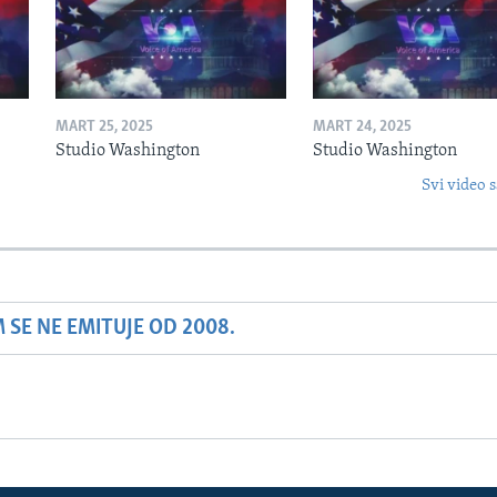
MART 25, 2025
MART 24, 2025
Studio Washington
Studio Washington
Svi video s
SE NE EMITUJE OD 2008.