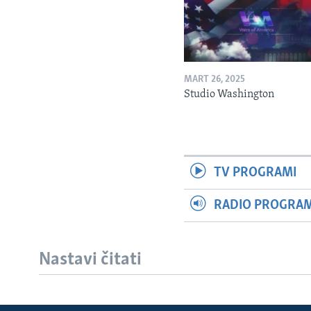
MART 26, 2025
Studio Washington
TV PROGRAMI
RADIO PROGRAM 
Nastavi čitati