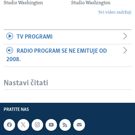
Studio Washington
Studio Washington
Svi video sadržaji
TV PROGRAMI
RADIO PROGRAM SE NE EMITUJE OD
2008.
Nastavi čitati
PRATITE NAS