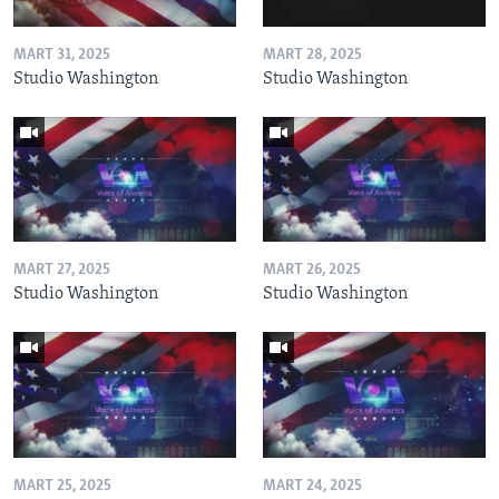
MART 31, 2025
MART 28, 2025
Studio Washington
Studio Washington
MART 27, 2025
MART 26, 2025
Studio Washington
Studio Washington
MART 25, 2025
MART 24, 2025