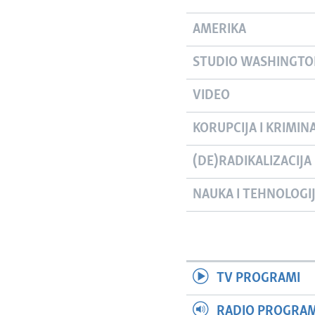
AMERIKA
STUDIO WASHINGT
VIDEO
KORUPCIJA I KRIMIN
(DE)RADIKALIZACIJA
NAUKA I TEHNOLOGI
TV PROGRAMI
RADIO PROGRAM 