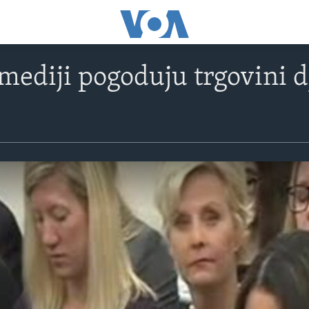
mediji pogoduju trgovini 