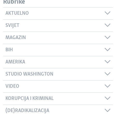
Rubrike
AKTUELNO
SVIJET
MAGAZIN
BIH
AMERIKA
STUDIO WASHINGTON
VIDEO
KORUPCIJA I KRIMINAL
(DE)RADIKALIZACIJA