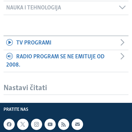
NAUKA I TEHNOLOGIJA
TV PROGRAMI
RADIO PROGRAM SE NE EMITUJE OD
2008.
Nastavi čitati
PRATITE NAS