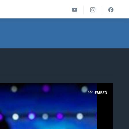
EMBED