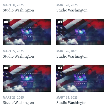
MART 31, 2025
MART 28, 2025
Studio Washington
Studio Washington
MART 27, 2025
MART 26, 2025
Studio Washington
Studio Washington
MART 25, 2025
MART 24, 2025
Studio Washington
Studio Washington