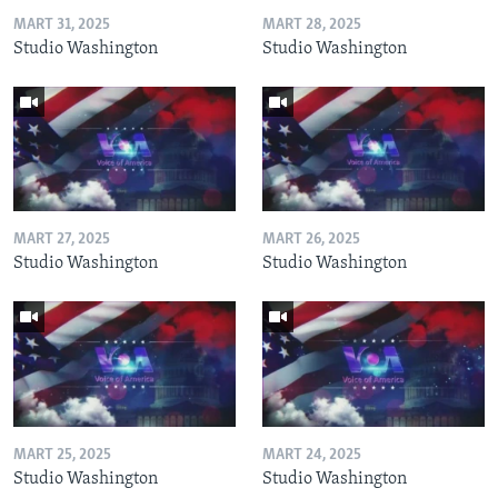
MART 31, 2025
MART 28, 2025
Studio Washington
Studio Washington
MART 27, 2025
MART 26, 2025
Studio Washington
Studio Washington
MART 25, 2025
MART 24, 2025
Studio Washington
Studio Washington