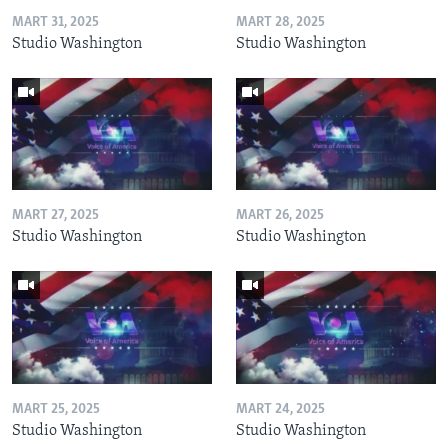
MART 31, 2025
MART 28, 2025
Studio Washington
Studio Washington
MART 27, 2025
MART 26, 2025
Studio Washington
Studio Washington
MART 25, 2025
MART 24, 2025
Studio Washington
Studio Washington