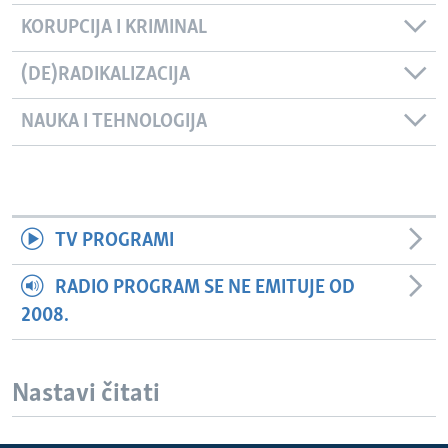
KORUPCIJA I KRIMINAL
(DE)RADIKALIZACIJA
NAUKA I TEHNOLOGIJA
TV PROGRAMI
RADIO PROGRAM SE NE EMITUJE OD
2008.
Nastavi čitati