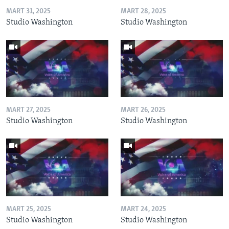
MART 31, 2025
MART 28, 2025
Studio Washington
Studio Washington
MART 27, 2025
MART 26, 2025
Studio Washington
Studio Washington
MART 25, 2025
MART 24, 2025
Studio Washington
Studio Washington