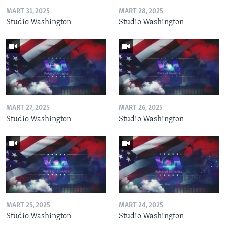
MART 31, 2025
MART 28, 2025
Studio Washington
Studio Washington
MART 27, 2025
MART 26, 2025
Studio Washington
Studio Washington
MART 25, 2025
MART 24, 2025
Studio Washington
Studio Washington